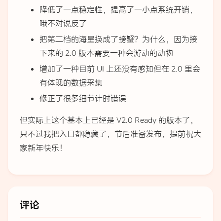
降低了一点稳定性，提高了一小点系统开销，
哦不对说反了
把第二档的海星换成了螃蟹？为什么，因为接
下来的 2.0 版本需要一种会游动的动物
增加了一种目前 UI 上还没有感知但在 2.0 里会
有体现的数据采集
修正了很多细节计时错误
但实际上这个基本上已经是 V2.0 Ready 的版本了，
只不过我把入口都隐藏了，节后准备发布，提前祝大
家新年快乐！
评论